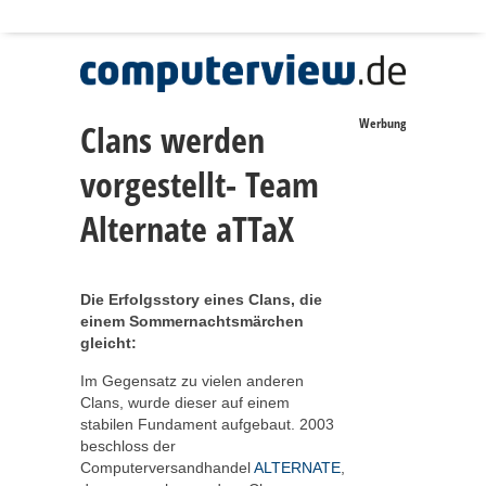
Werbung
Clans werden
vorgestellt- Team
Alternate aTTaX
Die Erfolgsstory eines Clans, die
einem Sommernachtsmärchen
gleicht:
Im Gegensatz zu vielen anderen
Clans, wurde dieser auf einem
stabilen Fundament aufgebaut. 2003
beschloss der
Computerversandhandel
ALTERNATE
,