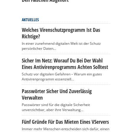
AKTUELLES
Welches Virenschutzprogramm Ist Das
Richtige?
In einer zunehmend digitalen Welt ist der Schutz
persönlicher Daten...
Sicher Im Netz: Worauf Du Bei Der Wahl
Eines Antivirenprogramms Achten Solltest
Schutz vor digitalen Gefahren – Warum ein gutes
Antivirenprogramm essenziell...
Passwörter Sicher Und Zuverlässig
Verwalten
Passwörter sind für die digitale Sicherheit
unverzichtbar, aber ihre Verwaltung...
Fünf Gründe Für Das Mieten Eines VServers
Immer mehr Menschen entscheiden sich dafür, einen