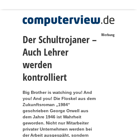
Werbung
Der Schultrojaner –
Auch Lehrer
werden
kontrolliert
Big Brother is watching you! And
you! And you! Die Floskel aus dem
Zukunftsroman „1984“
geschrieben George Orwell aus
dem Jahre 1946 ist Wahrheit
geworden. Nicht nur Mitarbeiter
privater Unternehmen werden bei
der Arbeit ausgespäht, sondern