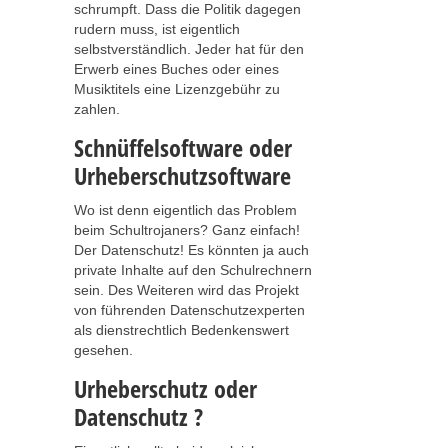
schrumpft. Dass die Politik dagegen
rudern muss, ist eigentlich
selbstverständlich. Jeder hat für den
Erwerb eines Buches oder eines
Musiktitels eine Lizenzgebühr zu
zahlen.
Schnüffelsoftware oder
Urheberschutzsoftware
Wo ist denn eigentlich das Problem
beim Schultrojaners? Ganz einfach!
Der Datenschutz! Es könnten ja auch
private Inhalte auf den Schulrechnern
sein. Des Weiteren wird das Projekt
von führenden Datenschutzexperten
als dienstrechtlich Bedenkenswert
gesehen.
Urheberschutz oder
Datenschutz ?