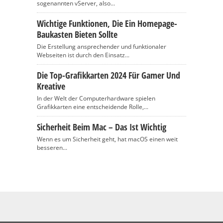
sogenannten vServer, also...
Wichtige Funktionen, Die Ein Homepage-
Baukasten Bieten Sollte
Die Erstellung ansprechender und funktionaler
Webseiten ist durch den Einsatz...
Die Top-Grafikkarten 2024 Für Gamer Und
Kreative
In der Welt der Computerhardware spielen
Grafikkarten eine entscheidende Rolle,...
Sicherheit Beim Mac – Das Ist Wichtig
Wenn es um Sicherheit geht, hat macOS einen weit
besseren...