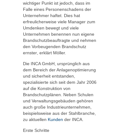
wichtiger Punkt ist jedoch, dass im
Falle eines Personenschadens der
Unternehmer haftet. Dies hat
erfreulicherweise viele Manager zum
Umdenken bewegt und viele
Unternehmen benennen nun eigene
Brandschutzbeauftragte und nehmen
den Vorbeugenden Brandschutz
ernster, erklärt Möller.
Die INCA GmbH, ursprünglich aus
dem Bereich der Anlagenoptimierung
und sicherheit entstanden,
spezialisierte sich seit dem Jahr 2006
auf die Konstruktion von
Brandschutzplänen. Neben Schulen
und Verwaltungsgebäuden gehören
auch große Industrieunternehmen,
beispielsweise aus der Stahlbranche,
zu aktuellen
Kunden
der INCA.
Erste Schritte