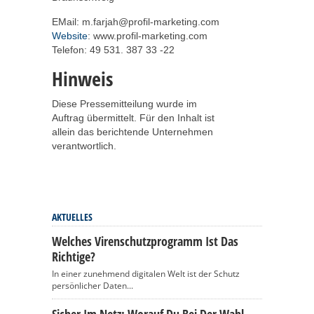
EMail: m.farjah@profil-marketing.com
Website
: www.profil-marketing.com
Telefon: 49 531. 387 33 -22
Hinweis
Diese Pressemitteilung wurde im
Auftrag übermittelt. Für den Inhalt ist
allein das berichtende Unternehmen
verantwortlich.
AKTUELLES
Welches Virenschutzprogramm Ist Das
Richtige?
In einer zunehmend digitalen Welt ist der Schutz
persönlicher Daten...