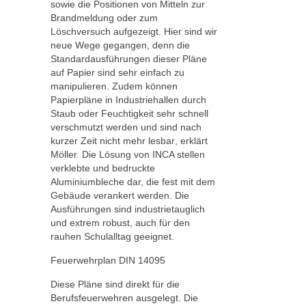
sowie die Positionen von Mitteln zur
Brandmeldung oder zum
Löschversuch aufgezeigt. Hier sind wir
neue Wege gegangen, denn die
Standardausführungen dieser Pläne
auf Papier sind sehr einfach zu
manipulieren. Zudem können
Papierpläne in Industriehallen durch
Staub oder Feuchtigkeit sehr schnell
verschmutzt werden und sind nach
kurzer Zeit nicht mehr lesbar, erklärt
Möller. Die Lösung von INCA stellen
verklebte und bedruckte
Aluminiumbleche dar, die fest mit dem
Gebäude verankert werden. Die
Ausführungen sind industrietauglich
und extrem robust, auch für den
rauhen Schulalltag geeignet.
Feuerwehrplan DIN 14095
Diese Pläne sind direkt für die
Berufsfeuerwehren ausgelegt. Die