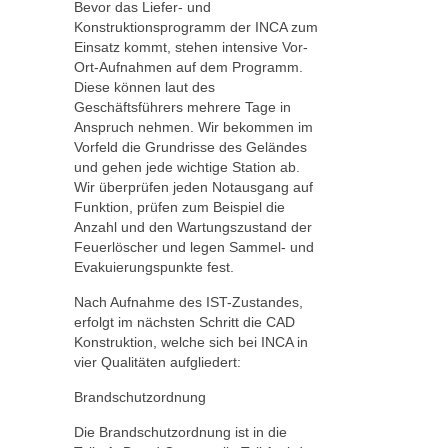
Bevor das Liefer- und
Konstruktionsprogramm der INCA zum
Einsatz kommt, stehen intensive Vor-
Ort-Aufnahmen auf dem Programm.
Diese können laut des
Geschäftsführers mehrere Tage in
Anspruch nehmen. Wir bekommen im
Vorfeld die Grundrisse des Geländes
und gehen jede wichtige Station ab.
Wir überprüfen jeden Notausgang auf
Funktion, prüfen zum Beispiel die
Anzahl und den Wartungszustand der
Feuerlöscher und legen Sammel- und
Evakuierungspunkte fest.
Nach Aufnahme des IST-Zustandes,
erfolgt im nächsten Schritt die CAD
Konstruktion, welche sich bei INCA in
vier Qualitäten aufgliedert:
Brandschutzordnung
Die Brandschutzordnung ist in die