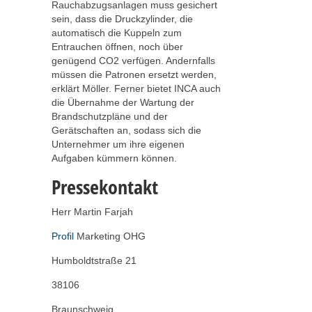
Rauchabzugsanlagen muss gesichert
sein, dass die Druckzylinder, die
automatisch die Kuppeln zum
Entrauchen öffnen, noch über
genügend CO2 verfügen. Andernfalls
müssen die Patronen ersetzt werden,
erklärt Möller. Ferner bietet INCA auch
die Übernahme der Wartung der
Brandschutzpläne und der
Gerätschaften an, sodass sich die
Unternehmer um ihre eigenen
Aufgaben kümmern können.
Pressekontakt
Herr Martin Farjah
Profil
Marketing OHG
Humboldtstraße 21
38106
Braunschweig