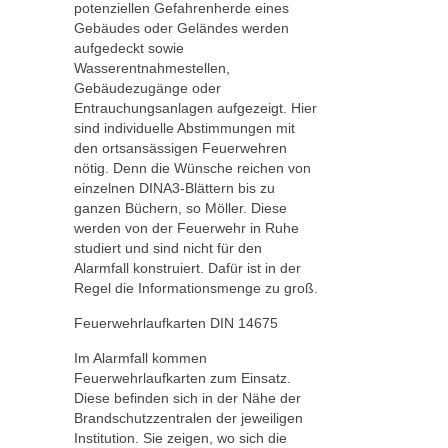
potenziellen Gefahrenherde eines
Gebäudes oder Geländes werden
aufgedeckt sowie
Wasserentnahmestellen,
Gebäudezugänge oder
Entrauchungsanlagen aufgezeigt. Hier
sind individuelle Abstimmungen mit
den ortsansässigen Feuerwehren
nötig. Denn die Wünsche reichen von
einzelnen DINA3-Blättern bis zu
ganzen Büchern, so Möller. Diese
werden von der Feuerwehr in Ruhe
studiert und sind nicht für den
Alarmfall konstruiert. Dafür ist in der
Regel die Informationsmenge zu groß.
Feuerwehrlaufkarten DIN 14675
Im Alarmfall kommen
Feuerwehrlaufkarten zum Einsatz.
Diese befinden sich in der Nähe der
Brandschutzzentralen der jeweiligen
Institution. Sie zeigen, wo sich die