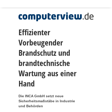
Effizienter
Vorbeugender
Brandschutz und
brandtechnische
Wartung aus einer
Hand
Die INCA GmbH setzt neue
Sicherheitsmaßstäbe in Industrie
und Behörden