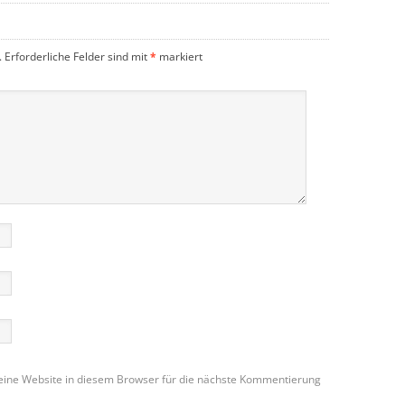
.
Erforderliche Felder sind mit
*
markiert
ine Website in diesem Browser für die nächste Kommentierung