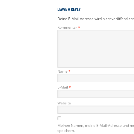
LEAVE A REPLY
Deine E-Mail-Adresse wird nicht veröffentlicht
Kommentar
*
Name
*
E-Mail
*
Website
Meinen Namen, meine E-Mail-Adresse und me
speichern.