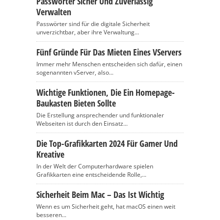
Passwörter Sicher Und Zuverlässig
Verwalten
Passwörter sind für die digitale Sicherheit
unverzichtbar, aber ihre Verwaltung...
Fünf Gründe Für Das Mieten Eines VServers
Immer mehr Menschen entscheiden sich dafür, einen
sogenannten vServer, also...
Wichtige Funktionen, Die Ein Homepage-
Baukasten Bieten Sollte
Die Erstellung ansprechender und funktionaler
Webseiten ist durch den Einsatz...
Die Top-Grafikkarten 2024 Für Gamer Und
Kreative
In der Welt der Computerhardware spielen
Grafikkarten eine entscheidende Rolle,...
Sicherheit Beim Mac – Das Ist Wichtig
Wenn es um Sicherheit geht, hat macOS einen weit
besseren...