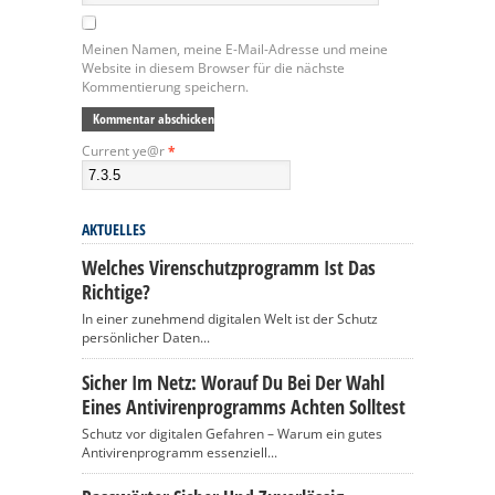
Meinen Namen, meine E-Mail-Adresse und meine
Website in diesem Browser für die nächste
Kommentierung speichern.
Current ye@r
*
AKTUELLES
Welches Virenschutzprogramm Ist Das
Richtige?
In einer zunehmend digitalen Welt ist der Schutz
persönlicher Daten...
Sicher Im Netz: Worauf Du Bei Der Wahl
Eines Antivirenprogramms Achten Solltest
Schutz vor digitalen Gefahren – Warum ein gutes
Antivirenprogramm essenziell...