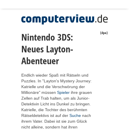
(dpa)
Nintendo 3DS:
Neues Layton-
Abenteuer
Endlich wieder Spaß mit Rätseln und
Puzzles. In "Layton's Mystery Journey:
Katrielle und die Verschwörung der
Millionäre" müssen
Spieler
ihre grauen
Zellen auf Trab halten, um als Junior-
Detektivin Licht ins Dunkel zu bringen.
Katrielle, die Tochter des berühmten
Rätseldetektivs ist auf der
Suche
nach
ihrem Vater. Dabei ist sie zum Glück
nicht alleine, sondern hat ihren