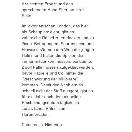
Assistenten Ernest und den
sprechenden Hund Sherl an ihrer
Seite.
Im viktorianischen London, das hier
als Schauplatz dient, gibt es
zahlreiche Rätsel zu entdecken und zu
lösen. Befragungen, Spurensuche und
Hinweise säumen den Weg der jungen
Heldin und halten die Spieler, die
immer mitdenken müssen, bei Laune.
Zwölf Fälle müssen aufgeklärt werden,
bevor Katrielle und Co. hinter die
"Verschwörung der Millionäre"
kommen. Damit den Knoblern so
schnell nicht der Stoff ausgeht, gibt es
für ein Jahr nach dem aktuellen
Erscheinungsdatum täglich ein
zusätzliches Rätsel zum
Herunterladen.
Fotocredits:
Nintendo