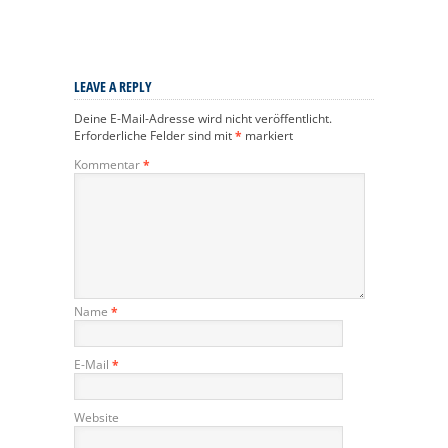
LEAVE A REPLY
Deine E-Mail-Adresse wird nicht veröffentlicht.
Erforderliche Felder sind mit
*
markiert
Kommentar
*
Name
*
E-Mail
*
Website