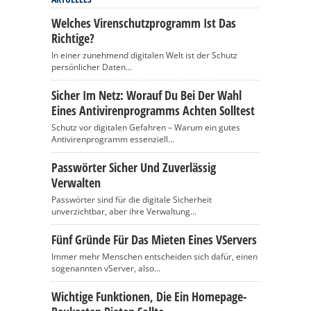
Welches Virenschutzprogramm Ist Das
Richtige?
In einer zunehmend digitalen Welt ist der Schutz
persönlicher Daten...
Sicher Im Netz: Worauf Du Bei Der Wahl
Eines Antivirenprogramms Achten Solltest
Schutz vor digitalen Gefahren – Warum ein gutes
Antivirenprogramm essenziell...
Passwörter Sicher Und Zuverlässig
Verwalten
Passwörter sind für die digitale Sicherheit
unverzichtbar, aber ihre Verwaltung...
Fünf Gründe Für Das Mieten Eines VServers
Immer mehr Menschen entscheiden sich dafür, einen
sogenannten vServer, also...
Wichtige Funktionen, Die Ein Homepage-