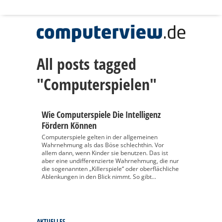
All posts tagged
"Computerspielen"
Wie Computerspiele Die Intelligenz
Fördern Können
Computerspiele gelten in der allgemeinen
Wahrnehmung als das Böse schlechthin. Vor
allem dann, wenn Kinder sie benutzen. Das ist
aber eine undifferenzierte Wahrnehmung, die nur
die sogenannten „Killerspiele“ oder oberflächliche
Ablenkungen in den Blick nimmt. So gibt...
AKTUELLES