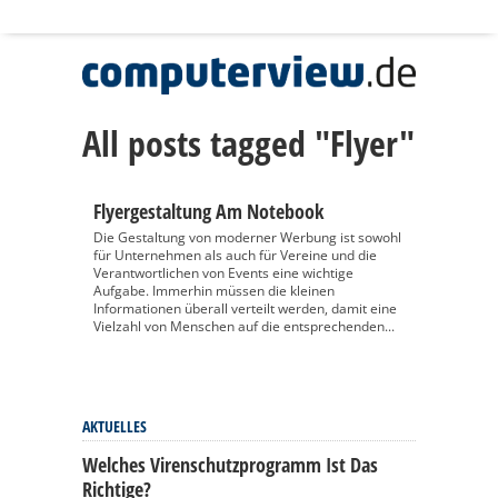
All posts tagged "Flyer"
Flyergestaltung Am Notebook
Die Gestaltung von moderner Werbung ist sowohl
für Unternehmen als auch für Vereine und die
Verantwortlichen von Events eine wichtige
Aufgabe. Immerhin müssen die kleinen
Informationen überall verteilt werden, damit eine
Vielzahl von Menschen auf die entsprechenden...
AKTUELLES
Welches Virenschutzprogramm Ist Das
Richtige?