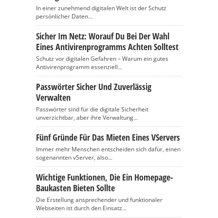
In einer zunehmend digitalen Welt ist der Schutz
persönlicher Daten...
Sicher Im Netz: Worauf Du Bei Der Wahl
Eines Antivirenprogramms Achten Solltest
Schutz vor digitalen Gefahren – Warum ein gutes
Antivirenprogramm essenziell...
Passwörter Sicher Und Zuverlässig
Verwalten
Passwörter sind für die digitale Sicherheit
unverzichtbar, aber ihre Verwaltung...
Fünf Gründe Für Das Mieten Eines VServers
Immer mehr Menschen entscheiden sich dafür, einen
sogenannten vServer, also...
Wichtige Funktionen, Die Ein Homepage-
Baukasten Bieten Sollte
Die Erstellung ansprechender und funktionaler
Webseiten ist durch den Einsatz...