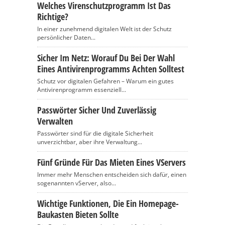
Welches Virenschutzprogramm Ist Das
Richtige?
In einer zunehmend digitalen Welt ist der Schutz
persönlicher Daten...
Sicher Im Netz: Worauf Du Bei Der Wahl
Eines Antivirenprogramms Achten Solltest
Schutz vor digitalen Gefahren – Warum ein gutes
Antivirenprogramm essenziell...
Passwörter Sicher Und Zuverlässig
Verwalten
Passwörter sind für die digitale Sicherheit
unverzichtbar, aber ihre Verwaltung...
Fünf Gründe Für Das Mieten Eines VServers
Immer mehr Menschen entscheiden sich dafür, einen
sogenannten vServer, also...
Wichtige Funktionen, Die Ein Homepage-
Baukasten Bieten Sollte