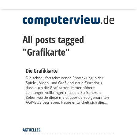
All posts tagged
"Grafikarte"
Die Grafikkarte
Die schnell fortschreitende Entwicklung in der
Spiele-, Video- und Grafikindustrie führt dazu,
dass auch die Grafikarten immer höhere
Leistungen vollbringen müssen. Zu früheren
Zeiten wurde diese meist über den so genannten
AGP-BUS betrieben. Heute entwickelt sich dies...
AKTUELLES