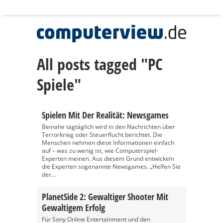
All posts tagged "PC
Spiele"
Spielen Mit Der Realität: Newsgames
Beinahe tagtäglich wird in den Nachrichten über
Terrorkrieg oder Steuerflucht berichtet. Die
Menschen nehmen diese Informationen einfach
auf – was zu wenig ist, wie Computerspiel-
Experten meinen. Aus diesem Grund entwickeln
die Experten sogenannte Newsgames. „Helfen Sie
der...
PlanetSide 2: Gewaltiger Shooter Mit
Gewaltigem Erfolg
Für Sony Online Entertainment und den