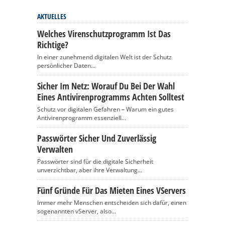
AKTUELLES
Welches Virenschutzprogramm Ist Das
Richtige?
In einer zunehmend digitalen Welt ist der Schutz
persönlicher Daten...
Sicher Im Netz: Worauf Du Bei Der Wahl
Eines Antivirenprogramms Achten Solltest
Schutz vor digitalen Gefahren – Warum ein gutes
Antivirenprogramm essenziell...
Passwörter Sicher Und Zuverlässig
Verwalten
Passwörter sind für die digitale Sicherheit
unverzichtbar, aber ihre Verwaltung...
Fünf Gründe Für Das Mieten Eines VServers
Immer mehr Menschen entscheiden sich dafür, einen
sogenannten vServer, also...