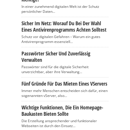
In einer zunehmend digitalen Welt ist der Schutz
persönlicher Daten...
Sicher Im Netz: Worauf Du Bei Der Wahl
Eines Antivirenprogramms Achten Solltest
Schutz vor digitalen Gefahren – Warum ein gutes
Antivirenprogramm essenziell...
Passwörter Sicher Und Zuverlässig
Verwalten
Passwörter sind für die digitale Sicherheit
unverzichtbar, aber ihre Verwaltung...
Fünf Gründe Für Das Mieten Eines VServers
Immer mehr Menschen entscheiden sich dafür, einen
sogenannten vServer, also...
Wichtige Funktionen, Die Ein Homepage-
Baukasten Bieten Sollte
Die Erstellung ansprechender und funktionaler
Webseiten ist durch den Einsatz...