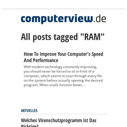
All posts tagged "RAM"
How To Improve Your Computer’s Speed
And Performance
With modern technology constantly improving,
you should never be forced to sit in front of a
computer, which seems to scan through every file
on the system before actually opening the desired
program. When snails function faster...
AKTUELLES
Welches Virenschutzprogramm Ist Das
Richtige?