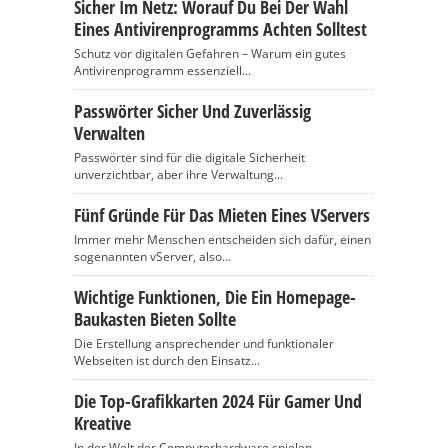
Sicher Im Netz: Worauf Du Bei Der Wahl
Eines Antivirenprogramms Achten Solltest
Schutz vor digitalen Gefahren – Warum ein gutes
Antivirenprogramm essenziell...
Passwörter Sicher Und Zuverlässig
Verwalten
Passwörter sind für die digitale Sicherheit
unverzichtbar, aber ihre Verwaltung...
Fünf Gründe Für Das Mieten Eines VServers
Immer mehr Menschen entscheiden sich dafür, einen
sogenannten vServer, also...
Wichtige Funktionen, Die Ein Homepage-
Baukasten Bieten Sollte
Die Erstellung ansprechender und funktionaler
Webseiten ist durch den Einsatz...
Die Top-Grafikkarten 2024 Für Gamer Und
Kreative
In der Welt der Computerhardware spielen