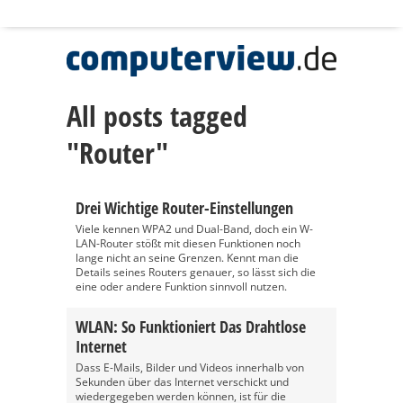
All posts tagged
"Router"
Drei Wichtige Router-Einstellungen
Viele kennen WPA2 und Dual-Band, doch ein W-
LAN-Router stößt mit diesen Funktionen noch
lange nicht an seine Grenzen. Kennt man die
Details seines Routers genauer, so lässt sich die
eine oder andere Funktion sinnvoll nutzen.
WLAN: So Funktioniert Das Drahtlose
Internet
Dass E-Mails, Bilder und Videos innerhalb von
Sekunden über das Internet verschickt und
wiedergegeben werden können, ist für die