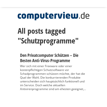
All posts tagged
"Schutzprogramme"
Den Privatcomputer Schützen – Die
Besten Anti-Virus-Programme
Wer sich mit einer Freeware oder einer
kostenpflichtigen Schutzsoftware vor
Schadprogrammen schützen möchte, der hat die
Qual der Wahl. Die konkurrierenden Produkte
unterscheiden sich hauptsächlich funktionell und
im Service. Doch welche aktuellen
Antivirenprogramme sind am ehesten geeignet,...