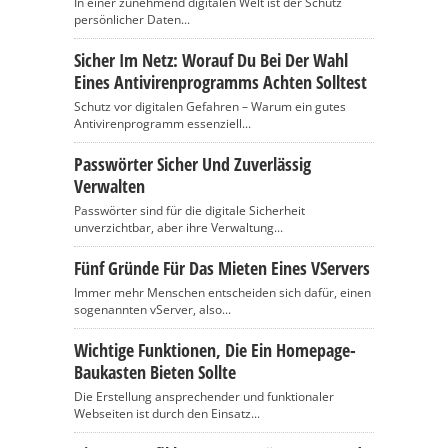
In einer zunehmend digitalen Welt ist der Schutz
persönlicher Daten...
Sicher Im Netz: Worauf Du Bei Der Wahl
Eines Antivirenprogramms Achten Solltest
Schutz vor digitalen Gefahren – Warum ein gutes
Antivirenprogramm essenziell...
Passwörter Sicher Und Zuverlässig
Verwalten
Passwörter sind für die digitale Sicherheit
unverzichtbar, aber ihre Verwaltung...
Fünf Gründe Für Das Mieten Eines VServers
Immer mehr Menschen entscheiden sich dafür, einen
sogenannten vServer, also...
Wichtige Funktionen, Die Ein Homepage-
Baukasten Bieten Sollte
Die Erstellung ansprechender und funktionaler
Webseiten ist durch den Einsatz...