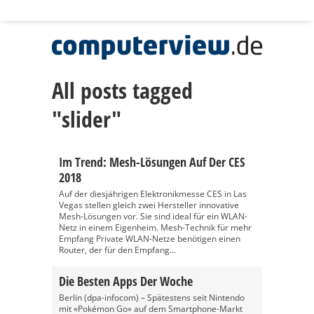
All posts tagged
"slider"
Im Trend: Mesh-Lösungen Auf Der CES
2018
Auf der diesjährigen Elektronikmesse CES in Las
Vegas stellen gleich zwei Hersteller innovative
Mesh-Lösungen vor. Sie sind ideal für ein WLAN-
Netz in einem Eigenheim. Mesh-Technik für mehr
Empfang Private WLAN-Netze benötigen einen
Router, der für den Empfang...
Die Besten Apps Der Woche
Berlin (dpa-infocom) – Spätestens seit Nintendo
mit «Pokémon Go» auf dem Smartphone-Markt