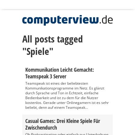
All posts tagged
"Spiele"
Kommunikation Leicht Gemacht:
Teamspeak 3 Server
Teamspeak ist eines der beliebtesten
Kommunikationsprogramme im Netz. Es glänzt
durch Sprache und Ton in Echtzeit, einfache
Bedienbarkeit und ist zu dem für die Nutzer
kostenlos. Gerade unter Onlinegamern ist es sehr
beliebt, denn auf einem Teamspeak...
Casual Games: Drei Kleine Spiele Für
Zwischendurch
Ob Prokrastination oder einfach nur Unterhaltung