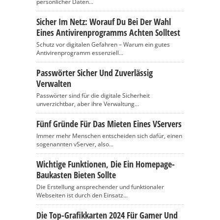
persönlicher Daten...
Sicher Im Netz: Worauf Du Bei Der Wahl
Eines Antivirenprogramms Achten Solltest
Schutz vor digitalen Gefahren – Warum ein gutes
Antivirenprogramm essenziell...
Passwörter Sicher Und Zuverlässig
Verwalten
Passwörter sind für die digitale Sicherheit
unverzichtbar, aber ihre Verwaltung...
Fünf Gründe Für Das Mieten Eines VServers
Immer mehr Menschen entscheiden sich dafür, einen
sogenannten vServer, also...
Wichtige Funktionen, Die Ein Homepage-
Baukasten Bieten Sollte
Die Erstellung ansprechender und funktionaler
Webseiten ist durch den Einsatz...
Die Top-Grafikkarten 2024 Für Gamer Und