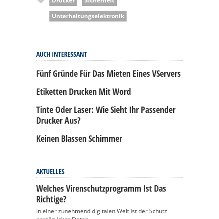
Drucker
Sicherheit
Unterhaltungselektronik
AUCH INTERESSANT
Fünf Gründe Für Das Mieten Eines VServers
Etiketten Drucken Mit Word
Tinte Oder Laser: Wie Sieht Ihr Passender
Drucker Aus?
Keinen Blassen Schimmer
AKTUELLES
Welches Virenschutzprogramm Ist Das
Richtige?
In einer zunehmend digitalen Welt ist der Schutz