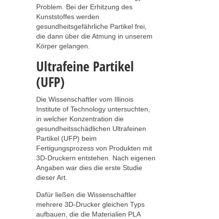
Problem. Bei der Erhitzung des
Kunststoffes werden
gesundheitsgefährliche Partikel frei,
die dann über die Atmung in unserem
Körper gelangen.
Ultrafeine Partikel
(UFP)
Die Wissenschaftler vom Illinois
Institute of Technology untersuchten,
in welcher Konzentration die
gesundheitsschädlichen Ultrafeinen
Partikel (UFP) beim
Fertigungsprozess von Produkten mit
3D-Druckern entstehen. Nach eigenen
Angaben war dies die erste Studie
dieser Art.
Dafür ließen die Wissenschaftler
mehrere 3D-Drucker gleichen Typs
aufbauen, die die Materialien PLA