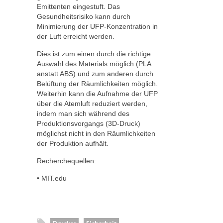
Emittenten eingestuft. Das
Gesundheitsrisiko kann durch
Minimierung der UFP-Konzentration in
der Luft erreicht werden.
Dies ist zum einen durch die richtige
Auswahl des Materials möglich (PLA
anstatt ABS) und zum anderen durch
Belüftung der Räumlichkeiten möglich.
Weiterhin kann die Aufnahme der UFP
über die Atemluft reduziert werden,
indem man sich während des
Produktionsvorgangs (3D-Druck)
möglichst nicht in den Räumlichkeiten
der Produktion aufhält.
Recherchequellen:
• MIT.edu