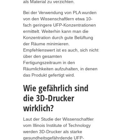
als Material zu verzichten.
Bei der Verwendung von PLA wurden
von den Wissenschaftlern etwa 10-
fach geringere UFP-Konzentrationen
ermittelt. Weiterhin kann man die
Konzentration durch gute Belüftung
der Räume minimieren.
Empfehlenswert ist es auch, sich nicht
über den gesamten
Fertigungszeitraum in den
Räumlichkeiten aufzuhalten, in denen
das Produkt gefertigt wird.
Wie gefährlich sind
die 3D-Drucker
wirklich?
Laut der Studie der Wissenschaftler
vom Illinois Institute of Technology
werden 3D-Drucker als starke
gesundheitsgefährdende UFP-