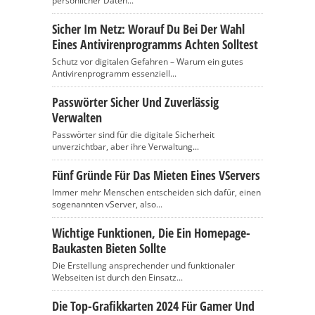
persönlicher Daten...
Sicher Im Netz: Worauf Du Bei Der Wahl
Eines Antivirenprogramms Achten Solltest
Schutz vor digitalen Gefahren – Warum ein gutes
Antivirenprogramm essenziell...
Passwörter Sicher Und Zuverlässig
Verwalten
Passwörter sind für die digitale Sicherheit
unverzichtbar, aber ihre Verwaltung...
Fünf Gründe Für Das Mieten Eines VServers
Immer mehr Menschen entscheiden sich dafür, einen
sogenannten vServer, also...
Wichtige Funktionen, Die Ein Homepage-
Baukasten Bieten Sollte
Die Erstellung ansprechender und funktionaler
Webseiten ist durch den Einsatz...
Die Top-Grafikkarten 2024 Für Gamer Und