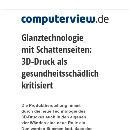
Glanztechnologie
mit Schattenseiten:
3D-Druck als
gesundheitsschädlich
kritisiert
Die Produktherstellung nimmt
durch die neue Technologie des
3D-Druckes auch in den eigenen
vier Wänden eine neue Rolle ein.
Nun werden Stimmen laut, dass der