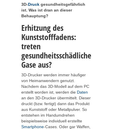
3D-
Druck
gesundheitsgefährlich
ist. Was ist dran an dieser
Behauptung?
Erhitzung des
Kunststofffadens:
treten
gesundheitsschädliche
Gase aus?
3D-Drucker werden immer häufiger
von Heimanwendern genutzt.
Nachdem das 3D-Modell auf dem PC
erstellt worden ist, werden die
Daten
an den 3D-Drucker übermittelt. Dieser
druckt (bzw. fertigt) dann das Produkt
aus Kunststoff oder Metallpulver. So
entstehen im Handumdrehen
beispielsweise individuell erstellte
Smartphone
-Cases. Oder gar Waffen,