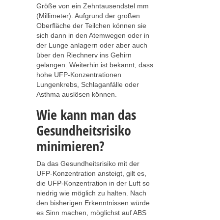
Größe von ein Zehntausendstel mm
(Millimeter). Aufgrund der großen
Oberfläche der Teilchen können sie
sich dann in den Atemwegen oder in
der Lunge anlagern oder aber auch
über den Riechnerv ins Gehirn
gelangen. Weiterhin ist bekannt, dass
hohe UFP-Konzentrationen
Lungenkrebs, Schlaganfälle oder
Asthma auslösen können.
Wie kann man das
Gesundheitsrisiko
minimieren?
Da das Gesundheitsrisiko mit der
UFP-Konzentration ansteigt, gilt es,
die UFP-Konzentration in der Luft so
niedrig wie möglich zu halten. Nach
den bisherigen Erkenntnissen würde
es Sinn machen, möglichst auf ABS