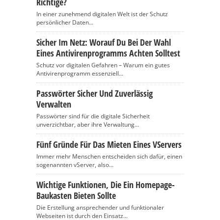
Richtige?
In einer zunehmend digitalen Welt ist der Schutz
persönlicher Daten...
Sicher Im Netz: Worauf Du Bei Der Wahl
Eines Antivirenprogramms Achten Solltest
Schutz vor digitalen Gefahren – Warum ein gutes
Antivirenprogramm essenziell...
Passwörter Sicher Und Zuverlässig
Verwalten
Passwörter sind für die digitale Sicherheit
unverzichtbar, aber ihre Verwaltung...
Fünf Gründe Für Das Mieten Eines VServers
Immer mehr Menschen entscheiden sich dafür, einen
sogenannten vServer, also...
Wichtige Funktionen, Die Ein Homepage-
Baukasten Bieten Sollte
Die Erstellung ansprechender und funktionaler
Webseiten ist durch den Einsatz...