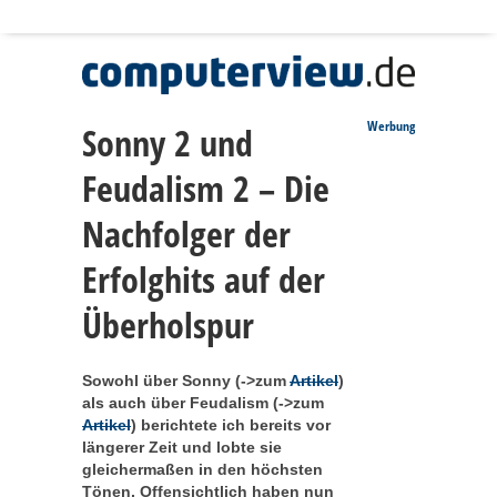
Werbung
Sonny 2 und
Feudalism 2 – Die
Nachfolger der
Erfolghits auf der
Überholspur
Sowohl über Sonny (->zum
Artikel
)
als auch über Feudalism (->zum
Artikel
) berichtete ich bereits vor
längerer Zeit und lobte sie
gleichermaßen in den höchsten
Tönen. Offensichtlich haben nun