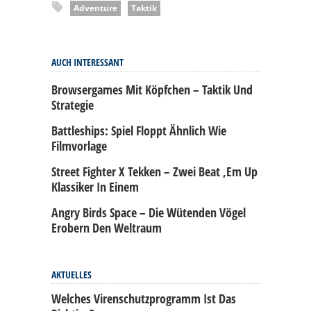
Adventure
Taktik
AUCH INTERESSANT
Browsergames Mit Köpfchen – Taktik Und
Strategie
Battleships: Spiel Floppt Ähnlich Wie
Filmvorlage
Street Fighter X Tekken – Zwei Beat ‚em Up
Klassiker In Einem
Angry Birds Space – Die Wütenden Vögel
Erobern Den Weltraum
AKTUELLES
Welches Virenschutzprogramm Ist Das